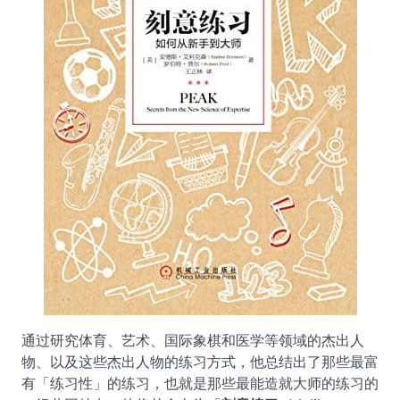
通过研究体育、艺术、国际象棋和医学等领域的杰出人
物、以及这些杰出人物的练习方式，他总结出了那些最富
有「练习性」的练习，也就是那些最能造就大师的练习的