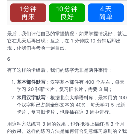
最后，我们评估自己的掌握情况：如果掌握情况好，就让
它在几天后再出现；反之，在 1 分钟或 10 分钟后即出
现，让我们再考验一遍自己。
6
有了这样的卡组后，我们的练字无非是两件事情：
基本部件默写
：汉字基本部件有 400 个左右，每天
学习 20 张新卡片，复习旧卡片，需要 3 周；
常用汉字默写
：根据北京大学语料库，最常用的 100
个汉字即已占到全部文本的 40%，每天学习 5 张新
卡片，复习旧卡片，也穿插在这 3 周中进行。
用这种方法练习 3 周的效果，也许抵得上描红描 3 个月
的效果。这样的练习方法是如何符合刻意练习原则的？我