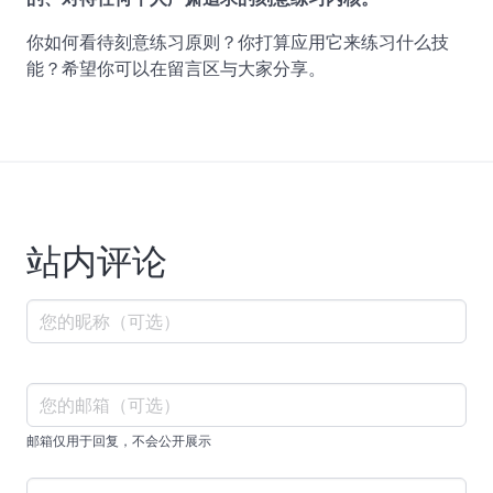
你如何看待刻意练习原则？你打算应用它来练习什么技
能？希望你可以在留言区与大家分享。
站内评论
邮箱仅用于回复，不会公开展示