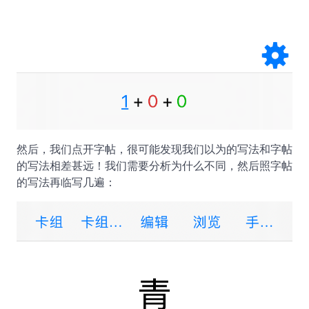
然后，我们点开字帖，很可能发现我们以为的写法和字帖
的写法相差甚远！我们需要分析为什么不同，然后照字帖
的写法再临写几遍：