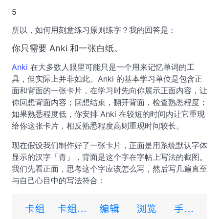
5
所以，如何用刻意练习原则练字？我的回答是：
你只需要 Anki 和一张白纸。
Anki
在大多数人眼里可能只是一个用来记忆单词的工
具，但实际上并非如此。Anki 的基本学习单位是包含正
面和背面的一张卡片，在学习时先向你展示正面内容，让
你回想背面内容；回想结束，翻开背面，检查熟悉程度；
如果熟悉程度低，你安排 Anki 在较短的时间内让它重现
给你这张卡片，相反熟悉程度高则重现时间较长。
现在假设我们制作好了一张卡片，正面是用系统默认字体
显示的汉字「青」，背面是这个字在字帖上写法的截图。
我们先看正面，思考这个字应该怎么写，然后写几遍直至
与自己心目中的写法符合：