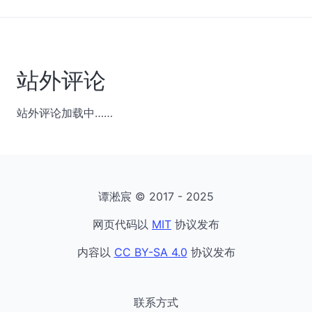
站外评论
站外评论加载中……
谭淞宸 © 2017 - 2025
网页代码以
MIT
协议发布
内容以
CC BY-SA 4.0
协议发布
联系方式