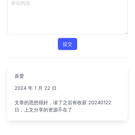
提交
喜爱
2024 年 1 月 22 日
文章的思想很好，读了之后有收获 20240122
日，上文分享的资源不在了