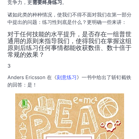
竞争力，更
需要终身练习
。
诸如此类的种种情况，使我们不得不面对我们在第一部分
中提出的问题：练习性到底是什么？更明确一些来讲：
对于任何技能的水平提升，是否存在一组普世
通用的原则来指导我们，使得我们在掌握这组
原则后练习任何事情都能收获数倍、数十倍于
常规的效果？
3
Anders Ericsson 在《
刻意练习
》一书中给出了斩钉截铁
的回答：是！