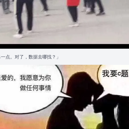
单一点。对了，数据去哪找？」