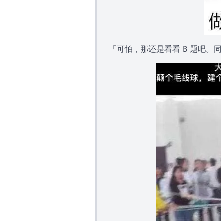
「可怕，那还是看看 B 题吧。