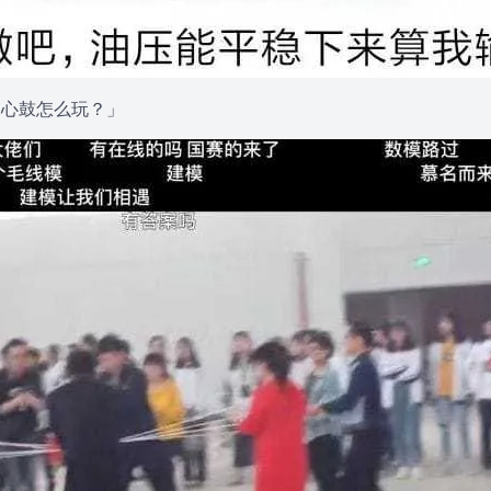
同心鼓怎么玩？」