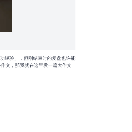
功经验」，但刚结束时的复盘也许能
小作文，那我就在这里发一篇大作文