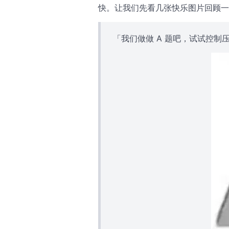
快。让我们先看几张快乐图片回顾一
「我们做做 A 题吧，试试控制