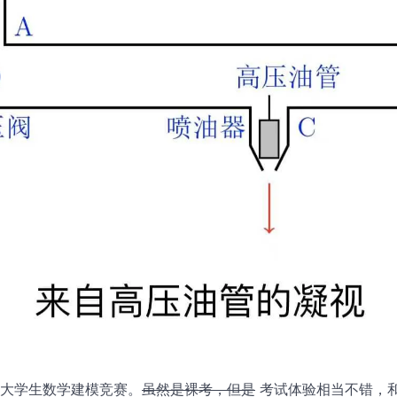
大学生数学建模竞赛。
虽然是裸考，但是
考试体验相当不错，和