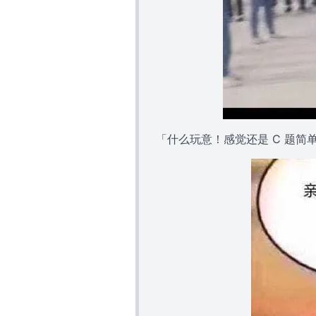
「什么玩意！感觉还是 C 题简