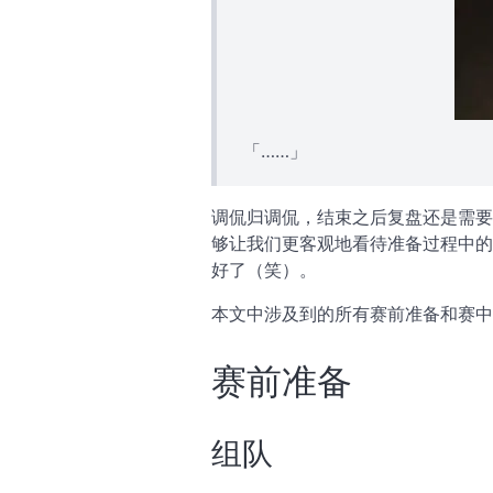
「……」
调侃归调侃，结束之后复盘还是需要
够让我们更客观地看待准备过程中的
好了（笑）。
本文中涉及到的所有赛前准备和赛
赛前准备
组队