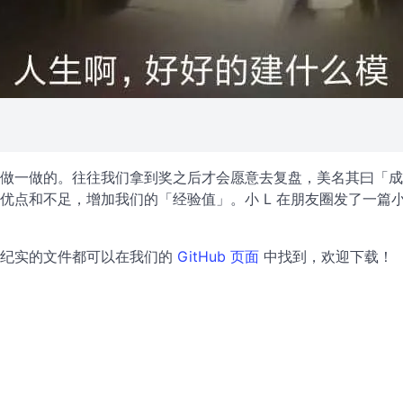
做一做的。往往我们拿到奖之后才会愿意去复盘，美名其曰「成
优点和不足，增加我们的「经验值」。小 L 在朋友圈发了一篇
中纪实的文件都可以在我们的
GitHub 页面
中找到，欢迎下载！