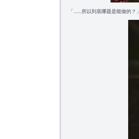
「……所以到底哪题是能做的？