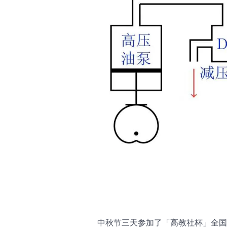
中秋节三天参加了「高教社杯」全国