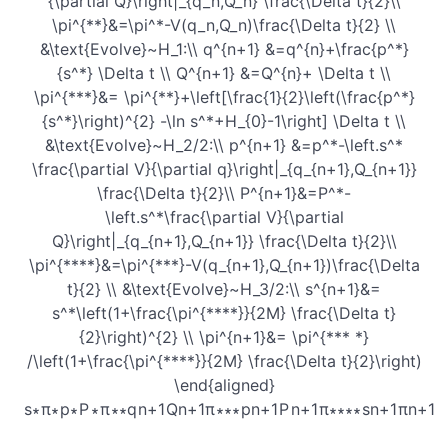
{\partial Q}\right|_{q_n,Q_n} \frac{\Delta t}{2}\\
\pi^{**}&=\pi^*-V(q_n,Q_n)\frac{\Delta t}{2} \\
&\text{Evolve}~H_1:\\ q^{n+1} &=q^{n}+\frac{p^*}
{s^*} \Delta t \\ Q^{n+1} &=Q^{n}+ \Delta t \\
\pi^{***}&= \pi^{**}+\left[\frac{1}{2}\left(\frac{p^*}
{s^*}\right)^{2} -\ln s^*+H_{0}-1\right] \Delta t \\
&\text{Evolve}~H_2/2:\\ p^{n+1} &=p^*-\left.s^*
\frac{\partial V}{\partial q}\right|_{q_{n+1},Q_{n+1}}
\frac{\Delta t}{2}\\ P^{n+1}&=P^*-
\left.s^*\frac{\partial V}{\partial
Q}\right|_{q_{n+1},Q_{n+1}} \frac{\Delta t}{2}\\
\pi^{****}&=\pi^{***}-V(q_{n+1},Q_{n+1})\frac{\Delta
t}{2} \\ &\text{Evolve}~H_3/2:\\ s^{n+1}&=
s^*\left(1+\frac{\pi^{****}}{2M} \frac{\Delta t}
{2}\right)^{2} \\ \pi^{n+1}&= \pi^{*** *}
/\left(1+\frac{\pi^{****}}{2M} \frac{\Delta t}{2}\right)
\end{aligned}
s
∗
π
∗
p
∗
P
∗
π
∗∗
q
n
+
1
Q
n
+
1
π
∗∗∗
p
n
+
1
P
n
+
1
π
∗∗∗∗
s
n
+
1
π
n
+
1