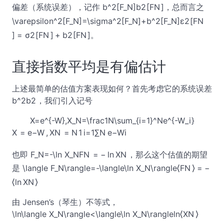
偏差（系统误差），记作
b^2[F_N]
b
2
[
F
N
]
，总而言之
\varepsilon^2[F_N]=\sigma^2[F_N]+b^2[F_N]
ε
2
[
F
N
]
=
σ
2
[
F
N
]
+
b
2
[
F
N
]
。
直接指数平均是有偏估计
上述最简单的估值方案表现如何？首先考虑它的系统误差
b^2
b
2
，我们引入记号
X=e^{-W},X_N=\frac1N\sum_{i=1}^Ne^{-W_i}
X
=
e
−
W
,
X
N
=
N
1
i
=
1
∑
N
e
−
W
i
也即
F_N=-\ln X_N
F
N
=
−
ln
X
N
，那么这个估值的期望
是
\langle F_N\rangle=-\langle\ln X_N\rangle
⟨
F
N
⟩
=
−
⟨
ln
X
N
⟩
由 Jensen’s（琴生）不等式，
\ln\langle X_N\rangle<\langle\ln X_N\rangle
ln
⟨
X
N
⟩