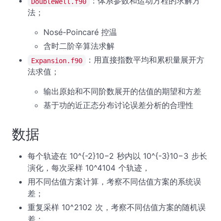
：体系参数和运动方程的求解方
DoubleWell.f90
法；
Nosé-Poincaré 控温
含时二阶辛算法求解
：用直接指数平均和累积量展开方
Expansion.f90
法求值；
输出原始和不同阶数展开的估值的期望和方差
基于功的近正态分布讨论误差分析的合理性
数据
每个轨迹在
10^{-2}
1
0
−
2
秒内以
10^{-3}
1
0
−
3
步长
演化，每次采样
10^4
1
0
4
个轨迹，
用不同估值方案计算，考察不同估值方案的系统误
差；
重复采样
10^2
1
0
2
次，考察不同估值方案的随机误
差；