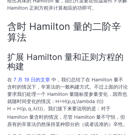
给出具体的 Hamilton 量，我们只需要在恒温条件下求解
Hamilton 正则方程并计算相应的功即可。
含时 Hamilton 量的二阶辛
算法
扩展 Hamilton 量和正则方程的
构建
在
7 月 19 日的文章
中，我们总结了在 Hamilton 量不
含时的情况下，辛算法的一般构建方式。不过上面的讨论
要求我们处理一个 Hamilton 量随标度参量变化，因而也
就随时间变化的情况：
H=H(p,q,\lambda (t))
H
=
H
(
p
,
q
,
λ
(
t
))
。我们接下来要说明的是：对于
Hamilton 量含时的情况，尽管 Hamilton 量不守恒，但
原有的辛算法仍然保持某种部分的（或者说准的）辛性。