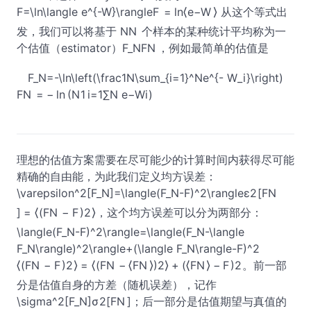
F=\ln\langle e^{-W}\rangle
F
=
ln
⟨
e
−
W
⟩
从这个等式出
发，我们可以将基于
N
N
个样本的某种统计平均称为一
个估值（estimator）
F_N
F
N
，例如最简单的估值是
F_N=-\ln\left(\frac1N\sum_{i=1}^Ne^{- W_i}\right)
F
N
=
−
ln
(
N
1
i
=
1
∑
N
e
−
W
i
)
理想的估值方案需要在尽可能少的计算时间内获得尽可能
精确的自由能，为此我们定义均方误差：
\varepsilon^2[F_N]=\langle(F_N-F)^2\rangle
ε
2
[
F
N
]
=
⟨(
F
N
−
F
)
2
⟩
，这个均方误差可以分为两部分：
\langle(F_N-F)^2\rangle=\langle(F_N-\langle
F_N\rangle)^2\rangle+(\langle F_N\rangle-F)^2
⟨(
F
N
−
F
)
2
⟩
=
⟨(
F
N
−
⟨
F
N
⟩
)
2
⟩
+
(⟨
F
N
⟩
−
F
)
2
。前一部
分是估值自身的方差（随机误差），记作
\sigma^2[F_N]
σ
2
[
F
N
]
；后一部分是估值期望与真值的