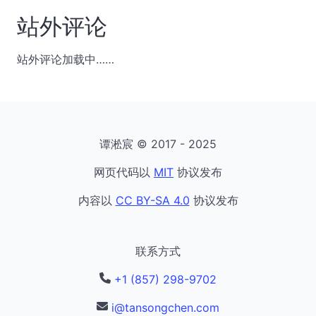
站外评论
站外评论加载中……
谭淞宸 © 2017 - 2025
网页代码以
MIT
协议发布
内容以
CC BY-SA 4.0
协议发布
联系方式
+1 (857) 298-9702
i@tansongchen.com