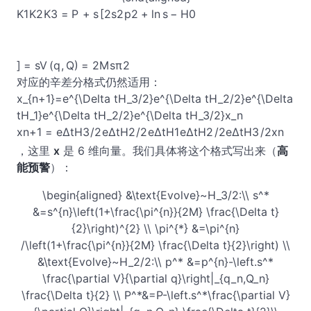
K
1
K
2
K
3
=
P
+
s
[
2
s
2
p
2
+
ln
s
−
H
0
]
=
s
V
(
q
,
Q
)
=
2
M
s
π
2
对应的辛差分格式仍然适用：
x_{n+1}=e^{\Delta tH_3/2}e^{\Delta tH_2/2}e^{\Delta
tH_1}e^{\Delta tH_2/2}e^{\Delta tH_3/2}x_n
x
n
+
1
=
e
Δ
t
H
3
/2
e
Δ
t
H
2
/2
e
Δ
t
H
1
e
Δ
t
H
2
/2
e
Δ
t
H
3
/2
x
n
，这里
x
是 6 维向量。我们具体将这个格式写出来（
高
能预警
）：
\begin{aligned} &\text{Evolve}~H_3/2:\\ s^*
&=s^{n}\left(1+\frac{\pi^{n}}{2M} \frac{\Delta t}
{2}\right)^{2} \\ \pi^{*} &=\pi^{n}
/\left(1+\frac{\pi^{n}}{2M} \frac{\Delta t}{2}\right) \\
&\text{Evolve}~H_2/2:\\ p^* &=p^{n}-\left.s^*
\frac{\partial V}{\partial q}\right|_{q_n,Q_n}
\frac{\Delta t}{2} \\ P^*&=P-\left.s^*\frac{\partial V}