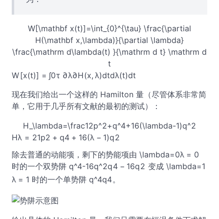
W[\mathbf x(t)]=\int_{0}^{\tau} \frac{\partial
H(\mathbf x,\lambda)}{\partial \lambda}
\frac{\mathrm d\lambda(t) }{\mathrm d t} \mathrm d
t
∫
W
[
x
(
t
)]
=
0
τ
∂
λ
∂
H
(
x
,
λ
)
d
t
d
λ
(
t
)
d
t
现在我们给出一个这样的 Hamilton 量（尽管体系非常简
单，它用于几乎所有文献的最初的测试）：
H_\lambda=\frac12p^2+q^4+16(\lambda-1)q^2
H
λ
=
2
1
p
2
+
q
4
+
16
(
λ
−
1
)
q
2
除去普通的动能项，剩下的势能项由
\lambda=0
λ
=
0
时的一个双势阱
q^4-16q^2
q
4
−
16
q
2
变成
\lambda=1
λ
=
1
时的一个单势阱
q^4
q
4
。