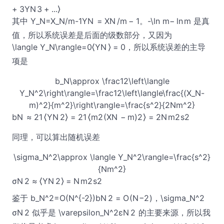
+
3
Y
N
3
+
...
⟩
其中
Y_N=X_N/m-1
Y
N
=
X
N
/
m
−
1
。
-\ln m
−
ln
m
是真
值，所以系统误差是后面的级数部分，又因为
\langle Y_N\rangle=0
⟨
Y
N
⟩
=
0
，所以系统误差的主导
项是
b_N\approx \frac12\left\langle
Y_N^2\right\rangle=\frac12\left\langle\frac{(X_N-
m)^2}{m^2}\right\rangle=\frac{s^2}{2Nm^2}
b
N
≈
2
1
⟨
Y
N
2
⟩
=
2
1
⟨
m
2
(
X
N
−
m
)
2
⟩
=
2
N
m
2
s
2
同理，可以算出随机误差
\sigma_N^2\approx \langle Y_N^2\rangle=\frac{s^2}
{Nm^2}
σ
N
2
≈
⟨
Y
N
2
⟩
=
N
m
2
s
2
鉴于
b_N^2=O(N^{-2})
b
N
2
=
O
(
N
−
2
)
，
\sigma_N^2
σ
N
2
似乎是
\varepsilon_N^2
ε
N
2
的主要来源，所以我