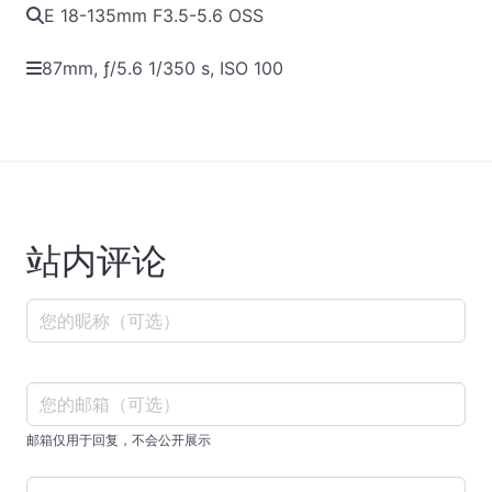
E 18-135mm F3.5-5.6 OSS
87mm, ƒ/5.6 1/350 s, ISO 100
站内评论
邮箱仅用于回复，不会公开展示