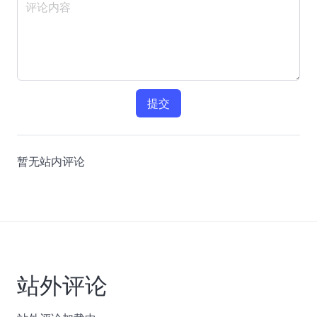
提交
暂无站内评论
站外评论