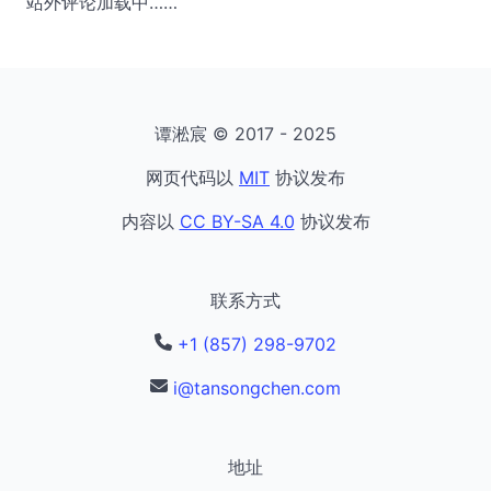
站外评论加载中……
谭淞宸 © 2017 - 2025
网页代码以
MIT
协议发布
内容以
CC BY-SA 4.0
协议发布
联系方式
+1 (857) 298-9702
i@tansongchen.com
地址