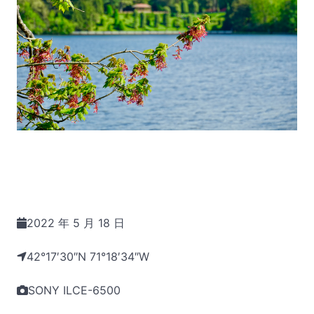
2022 年 5 月 18 日
42°17′30″N 71°18′34″W
SONY ILCE-6500