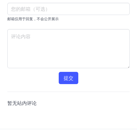
邮箱仅用于回复，不会公开展示
提交
暂无站内评论