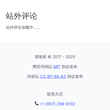
站外评论
站外评论加载中……
谭淞宸 © 2017 - 2025
网页代码以
MIT
协议发布
内容以
CC BY-SA 4.0
协议发布
联系方式
+1 (857) 298-9702