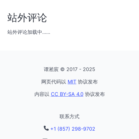
站外评论
站外评论加载中……
谭淞宸 © 2017 - 2025
网页代码以
MIT
协议发布
内容以
CC BY-SA 4.0
协议发布
联系方式
+1 (857) 298-9702