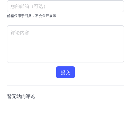
邮箱仅用于回复，不会公开展示
提交
暂无站内评论