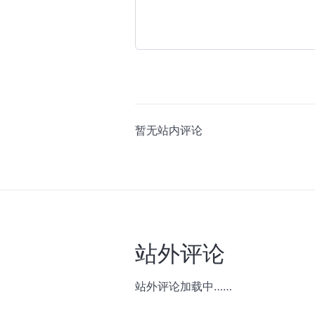
暂无站内评论
站外评论
站外评论加载中……