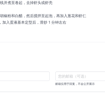
线并煮至卷起，去掉虾头或虾壳
胡椒粉和白醋，然后搅拌至起泡，再加入葱花和虾仁
加入蛋液基本定型后，滑炒 1 分钟左右
邮箱仅用于回复，不会公开展示