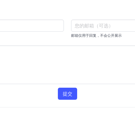
邮箱仅用于回复，不会公开展示
提交