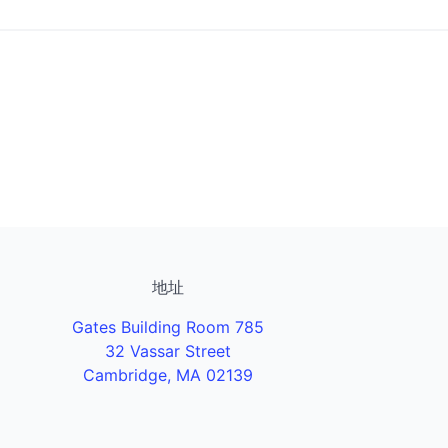
地址
Gates Building Room 785
32 Vassar Street
Cambridge, MA 02139