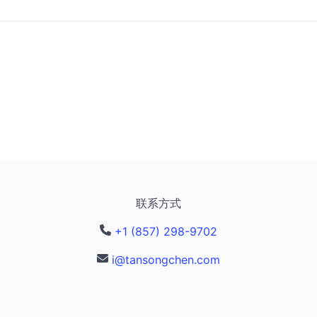
联系方式
+1 (857) 298-9702
i@tansongchen.com