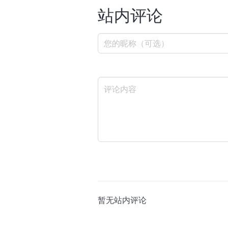
站内评论
暂无站内评论