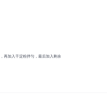
，再加入干淀粉拌匀，最后加入剩余